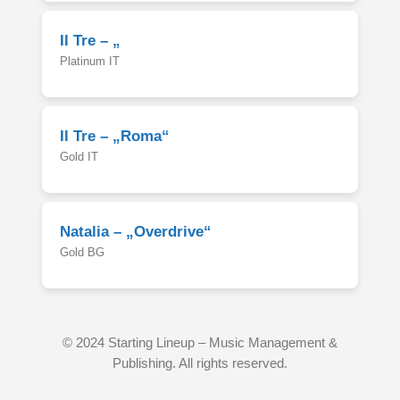
Il Tre – „
Platinum IT
Il Tre – „Roma“
Gold IT
Natalia – „Overdrive“
Gold BG
© 2024 Starting Lineup – Music Management &
Publishing. All rights reserved.